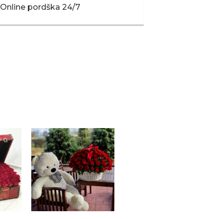
Online pordška 24/7