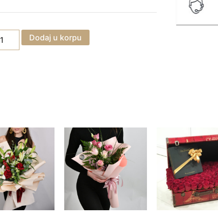
Dodaj u korpu