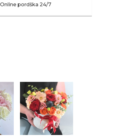
Online pordška 24/7