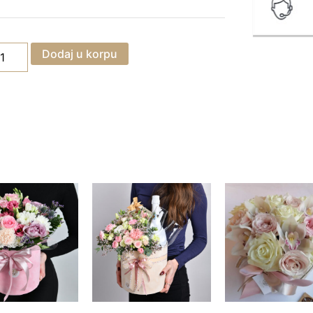
Dodaj u korpu