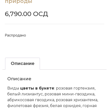
природы
6,790.00
ОСД
Распродано
Описание
Описание
Виды
цветы в букете
: розовая гортензия,
белый лизиантус, розовая мини-гвоздика,
абрикосовая гвоздика, розовая хризантема,
фиолетовая фрезия, белая орхидея, горная