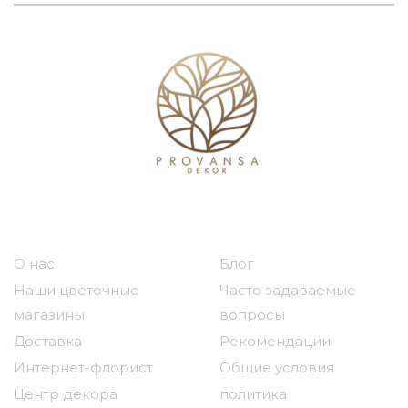
Наша компания
Полезные ссылки
О нас
Блог
Наши цветочные
Часто задаваемые
магазины
вопросы
Доставка
Рекомендации
Интернет-флорист
Общие условия
Центр декора
политика