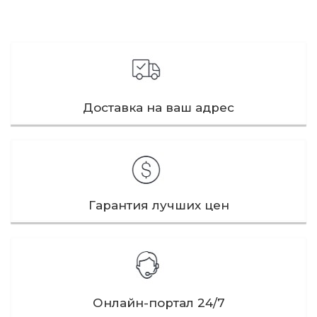
Доставка на ваш адрес
Гарантия лучших цен
Онлайн-портал 24/7