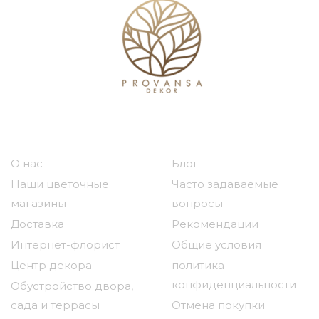
Наша компания
Полезные ссылки
О нас
Блог
Наши цветочные
Часто задаваемые
магазины
вопросы
Доставка
Рекомендации
Интернет-флорист
Общие условия
Центр декора
политика
конфиденциальности
Обустройство двора,
сада и террасы
Отмена покупки