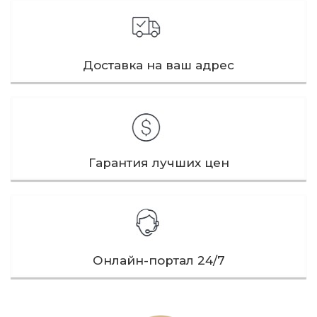
Доставка на ваш адрес
Гарантия лучших цен
Онлайн-портал 24/7