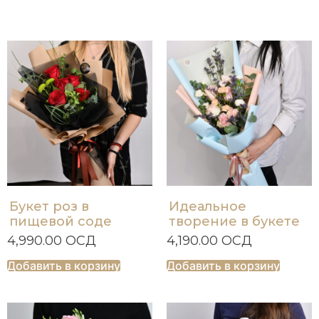
Букет роз в
Идеальное
пищевой соде
творение в букете
4,990.00
ОСД
4,190.00
ОСД
Добавить в корзину
Добавить в корзину