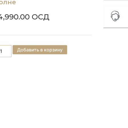
олне
4,990.00
ОСД
Добавить в корзину