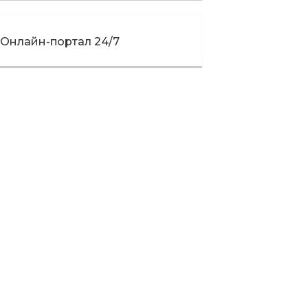
Онлайн-портал 24/7