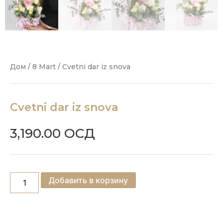
Дом
/
8 Mart
/ Cvetni dar iz snova
Cvetni dar iz snova
3,190.00
ОСД
Добавить в корзину