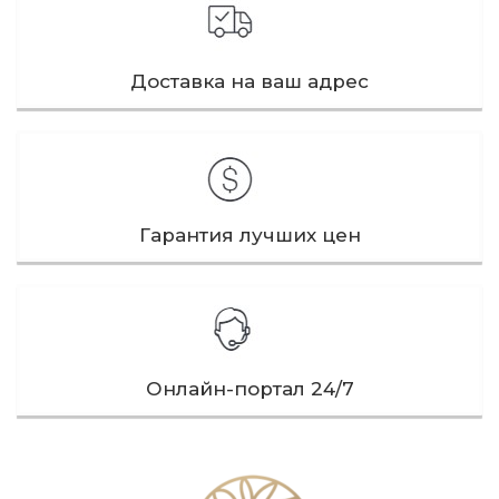
Доставка на ваш адрес
Гарантия лучших цен
Онлайн-портал 24/7