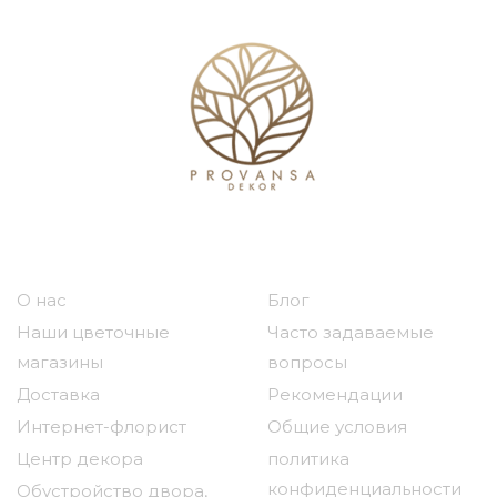
Наша компания
Полезные ссылки
О нас
Блог
Наши цветочные
Часто задаваемые
магазины
вопросы
Доставка
Рекомендации
Интернет-флорист
Общие условия
Центр декора
политика
конфиденциальности
Обустройство двора,