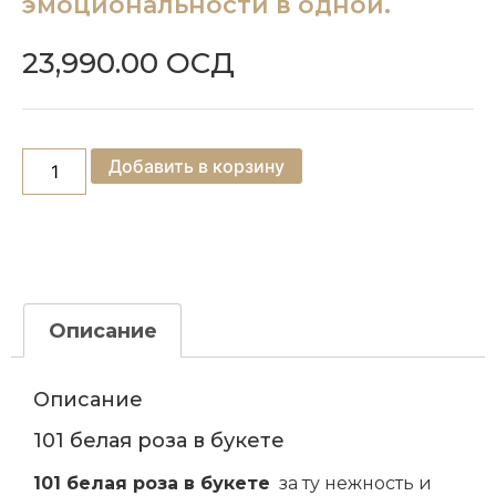
эмоциональности в одной.
23,990.00
ОСД
Добавить в корзину
Описание
Описание
101 белая роза в букете
101 белая роза в букете
за ту нежность и