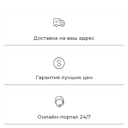
Доставка на ваш адрес
Гарантия лучших цен
Онлайн-портал 24/7